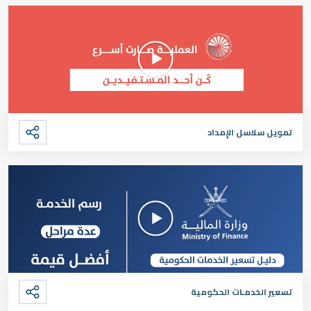
تمويل سلاسل الإمداد
تسعير الخدمـات الحكومية