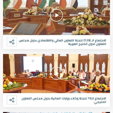
الاجتماع الـ (120) للجنة التعاون المالي والاقتصادي بدول مجلس
التعاون لدول الخليج العربية
الاجتماع الـ70 للجنة وكلاء وزارات المالية بدول مجلس التعاون
الخليجي.