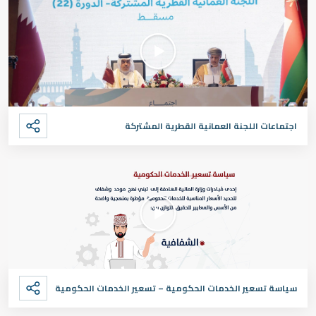
اجتماعات اللجنة العمانية القطرية المشتركة
سياسة تسعير الخدمات الحكومية – تسعير الخدمات الحكومية