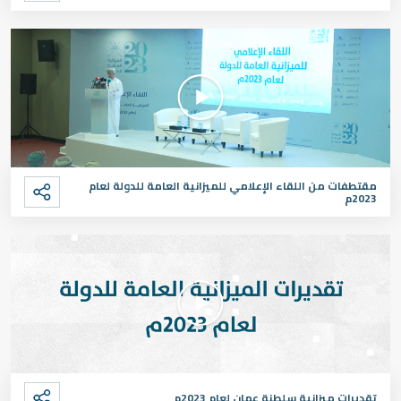
مقتطفات من اللقاء الإعلامي للميزانية العامة للدولة لعام
2023م
تقديرات ميزانية سلطنة عمان لعام 2023م