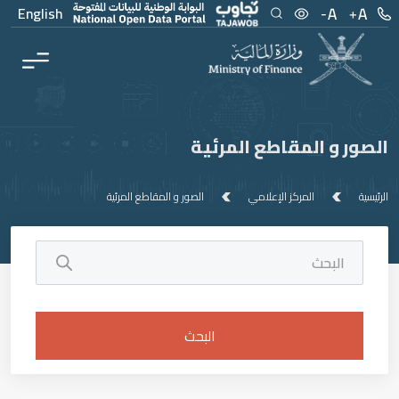
English
الصور و المقاطع المرئية
الرئيسية
المركز الإعلامي
الصور و المقاطع المرئية