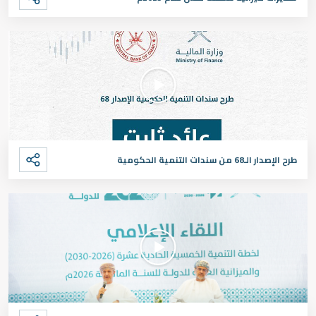
طرح الإصدار الـ68 من سندات التنمية الحكومية