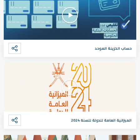
حساب الخزينة الموحد
الميزانية العامة للدولة للسنة 2024