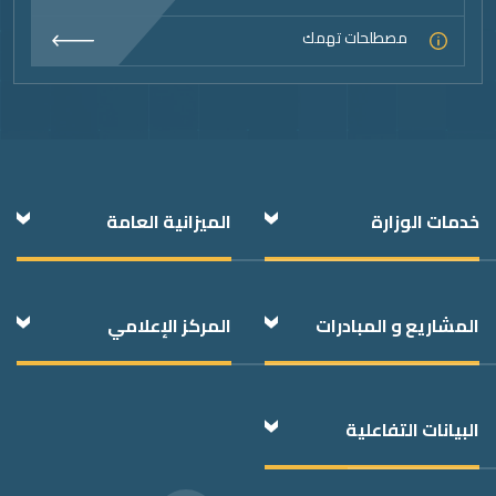
مصطلحات تهمك
خدمات الوزارة
الميزانية العامة
المشاريع و المبادرات
المركز الإعلامي
البيانات التفاعلية