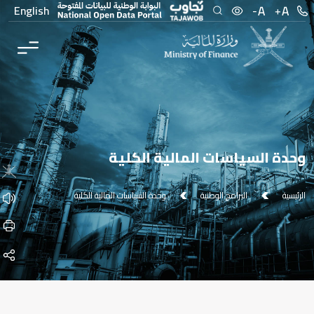
English
وحدة السياسات المالية الكلية
الرئيسية
البرامج الوطنية
وحدة السياسات المالية الكلية