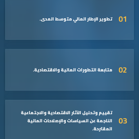
01
تطوير الإطار المالي متوسط المدى.
02
متابعة التطورات المالية والاقتصادية.
تقييم وتحليل الآثار الاقتصادية والاجتماعية
03
الناجمة عن السياسات والإصلاحات المالية
المقترحة.