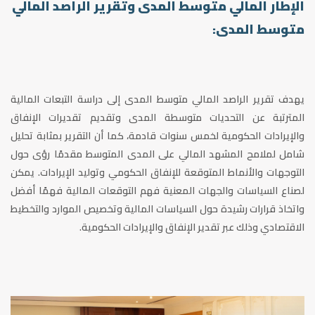
الإطار المالي متوسط المدى وتقرير الراصد المالي
متوسط المدى:
يهدف تقرير الراصد المالي متوسط المدى إلى دراسة التبعات المالية
المترتبة عن التحديات متوسطة المدى وتقديم تقديرات الإنفاق
والإيرادات الحكومية لخمس سنوات قادمة، كما أن التقرير بمثابة تحليل
شامل لملامح المشهد المالي على المدى المتوسط مقدمًا رؤى حول
التوجهات والأنماط المتوقعة للإنفاق الحكومي وتوليد الإيرادات. يمكن
لصناع السياسات والجهات المعنية فهم التوقعات المالية فهمًا أفضل
واتخاذ قرارات رشيدة حول السياسات المالية وتخصيص الموارد والتخطيط
الاقتصادي وذلك عبر تقدير الإنفاق والإيرادات الحكومية.