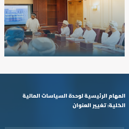
المهام الرئيسية لوحدة السياسات المالية
الكلية: تغيير العنوان