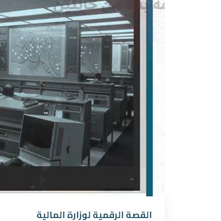
القصة الرقمية لوزارة المالية