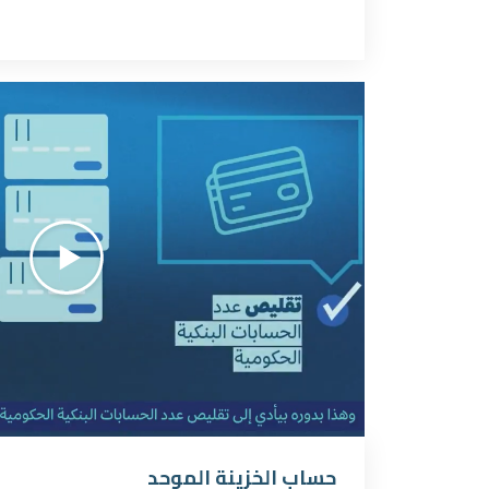
حساب الخزينة الموحد