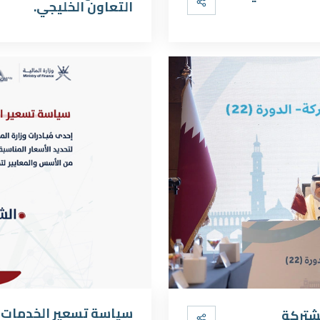
التعاون الخليجي.
سياسة تسعير الخدمات 
مشتركة