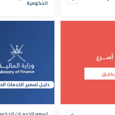
الحكومية
تسعير الخدمـات الحكوم