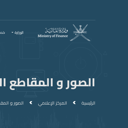
الوزارة
خدما
الصور و المقاطع ال
الرئيسية
المركز الإعلامي
الصور و المقا