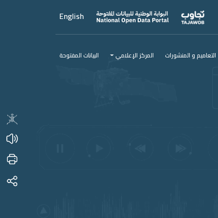
English
التعاميم و المنشورات
المركز الإعلامي
البيانات المفتوحة