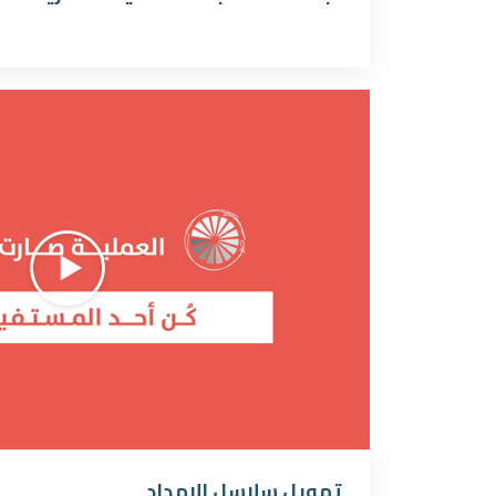
تمويل سلاسل الإمداد