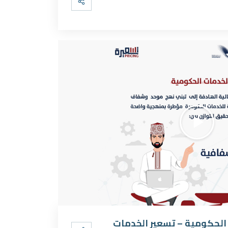
الحكومية – تسعير الخدمات