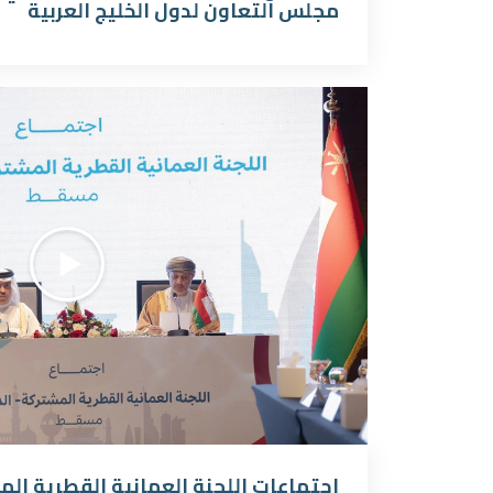
مجلس التعاون لدول الخليج العربية
اجتماعات اللجنة العمانية القطرية ال