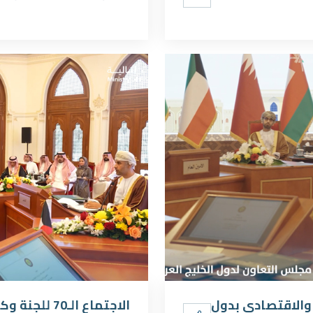
ن المالي والاقتصادي بدول
الاجتماع الـ0