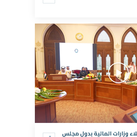
7 للجنة وكلاء وزارات المالية بدول مجلس