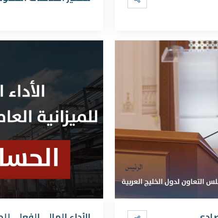
الأداء المالي الفعلي للميز