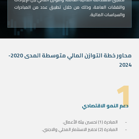
والنفقات العامة، وذلك من خلال تطبيق عدد من المبادرات
والسياسات المالية.
محاور خطة التوازن المالي متوسطة المدى 2020-
2024
1
دعم النمو الاقتصادي
المبادرة (1) تحسين بيئة الأعمال.
المبادرة (2) تحفيز الاستثمار المحلي والاجنبي.