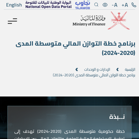
Men
Main Conten
English
برنامج خطة التوازن المالي متوسطة المدى
(2020-2024)
الرئيسية
الإدارات و الوحدات
برنامج خطة التوازن المالي متوسطة المدى (2020-2024)
نــبذة
خطة حكومية متوسطة المدى (2020-2024) تهدف إلى
تحقيق الاستدامة المالية العامة، والتوازن المالي بين الإيرادات