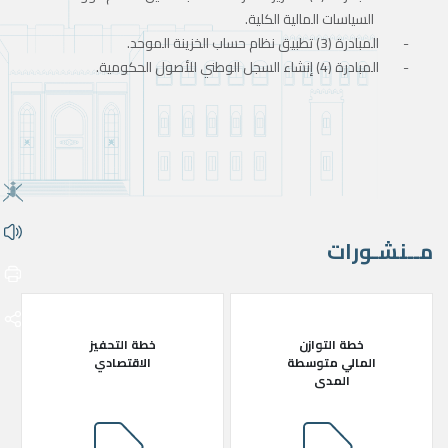
السياسات المالية الكلية.
المبادرة (3) تطبيق نظام حساب الخزينة الموحد.
المبادرة (4) إنشاء السجل الوطني للأصول الحكومية.
مــنشـورات
خطة التوازن
خطة التحفيز
المالي متوسطة
الاقتصادي
المدى