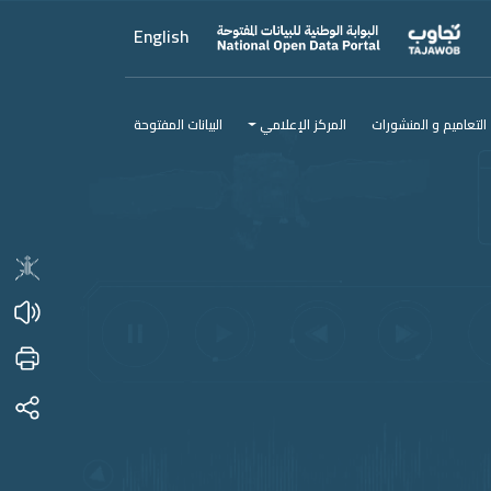
English
التعاميم و المنشورات
المركز الإعلامي
البيانات المفتوحة