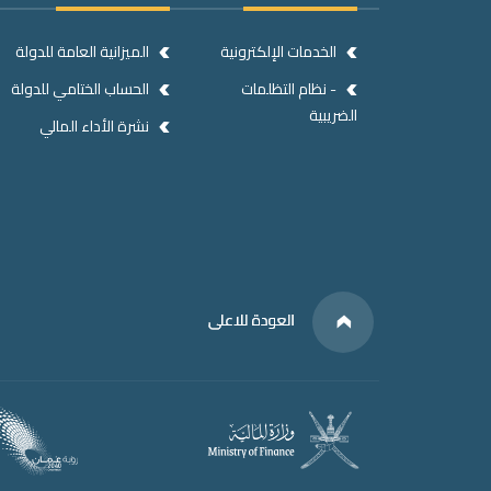
الخدمات الإلكترونية
الميزانية العامة للدولة
- نظام التظلمات
الحساب الختامي للدولة
الضريبية
نشرة الأداء المالي