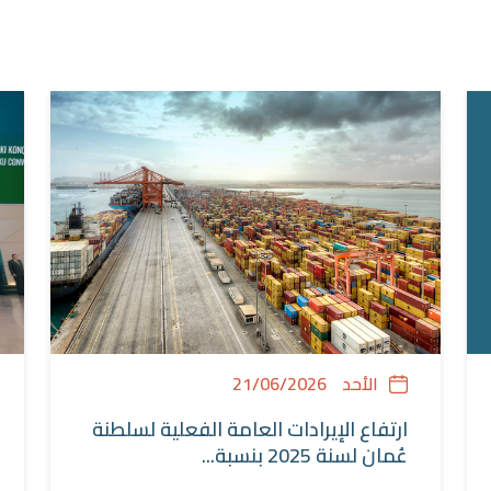
الأحد
21/06/2026
ارتفاع الإيرادات العامة الفعلية لسلطنة
عُمان لسنة 2025 بنسبة...