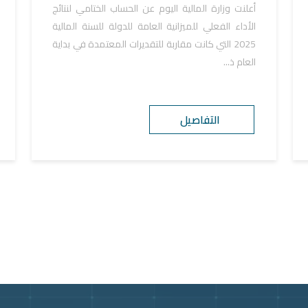
أعلنت وزارة المالية اليوم عن الحساب الختامي لنتائج
الأداء الفعلي للميزانية العامة للدولة للسنة المالية
2025 التي كانت مقاربة للتقديرات المعتمدة في بداية
العام ذ...
التفاصيل