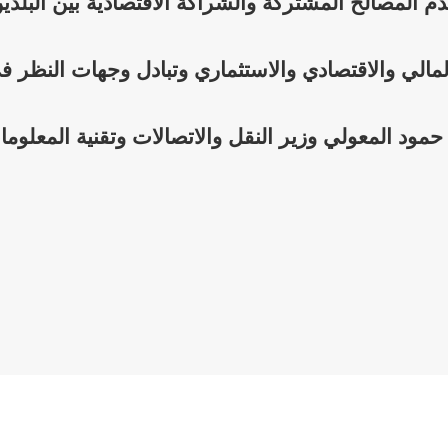
خدم المصالح المشتركة والشراكة الاقتصادية بين البلدي
 المالي والاقتصادي والاستثماري وتبادل وجهات النظر
مود المعولي وزير النقل والاتصالات وتقنية المعلوم