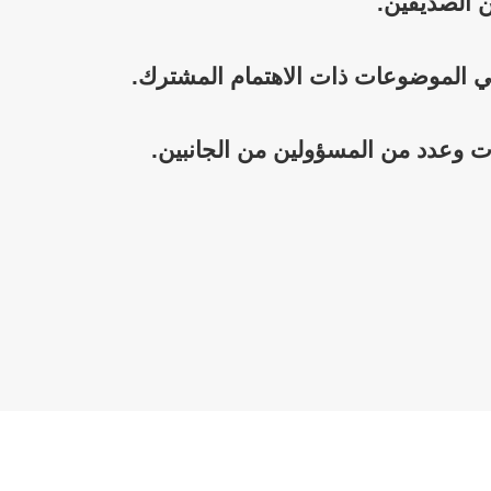
ن الصديقين.
 في الموضوعات ذات الاهتمام المشترك.
ات وعدد من المسؤولين من الجانبين.