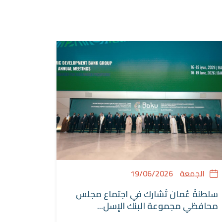
الجمعة
19/06/2026
سلطنةُ عُمان تُشارك في اجتماع مجلس
محافظي مجموعة البنك الإسل...