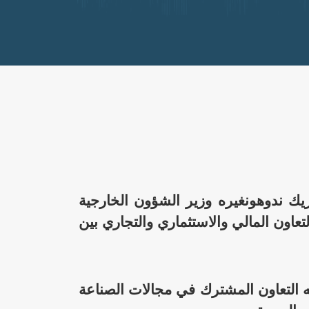
ريك ندوهونغيره وزير الشؤون الخارجية
تعاون المالي والاستثماري والتجاري بين
ه التعاون المشترك في مجالات الصناعة