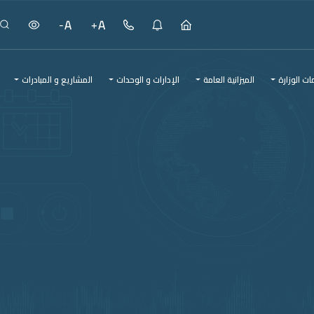
ت الوزارة
الميزانية العامة
الإدارات و الوحدات
المشاريع و المبادرات
المشاريع و المبادرات