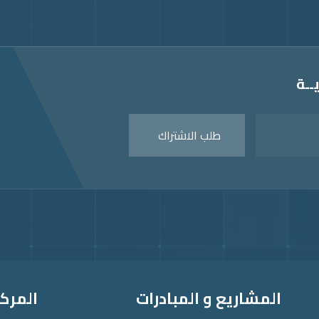
ــة
طلب الاشتراك
المشاريع و المبادرات
المركز