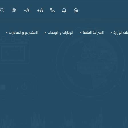
ت الوزارة
الميزانية العامة
الإدارات و الوحدات
المشاريع و المبادرات
المشاريع و المبادرات