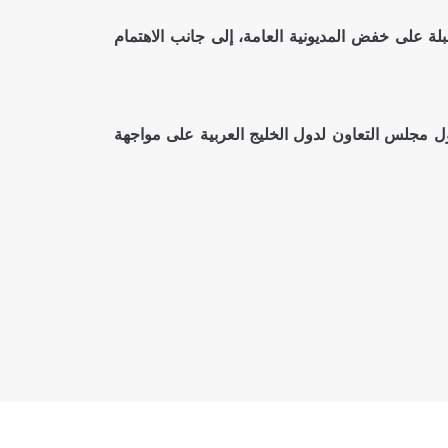
بلة على خفض المديونية العامة، إلى جانب الاهتمام
دول مجلس التعاون لدول الخليج العربية على مواجهة