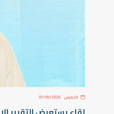
الخميس
07/05/2026
لقاء يستعرض التقرير ال