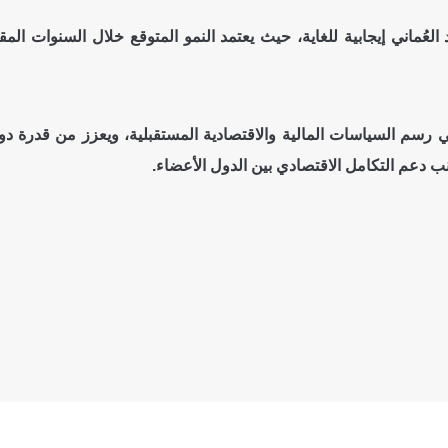
عُماني إيجابية للغاية، حيث يعتمد النمو المتوقع خلال السنوات المق
ر في رسم السياسات المالية والاقتصادية المستقبلية، ويعزز من قدرة 
ب دعم التكامل الاقتصادي بين الدول الأعضاء.