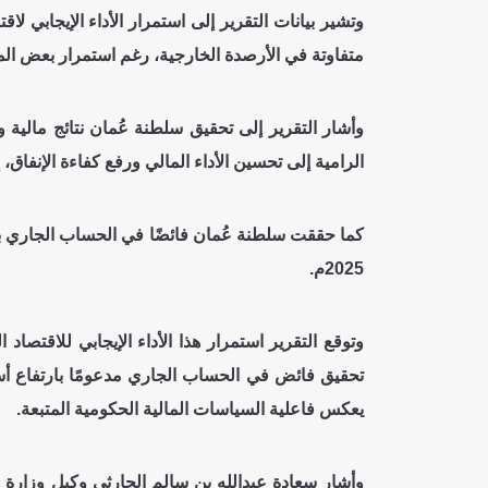
وتشير بيانات التقرير إلى استمرار الأداء الإيجابي 
متفاوتة في الأرصدة الخارجية، رغم استمرار بعض المخ
الرامية إلى تحسين الأداء المالي ورفع كفاءة الإنفاق، إلى جانب تسجيل ع
2025م.
يعكس فاعلية السياسات المالية الحكومية المتبعة.
وأشار سعادة عبدالله بن سالم الحارثي وكيل وزارة ال