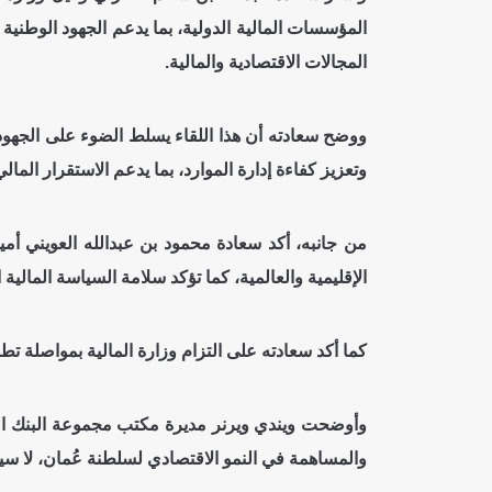
المؤسسات المالية الدولية، بما يدعم الجهود الوطني
المجالات الاقتصادية والمالية.
ووضح سعادته أن هذا اللقاء يسلط الضوء على الجهود 
وتعزيز كفاءة إدارة الموارد، بما يدعم الاستقرار المال
من جانبه، أكد سعادة محمود بن عبدالله العويني أمين
الإقليمية والعالمية، كما تؤكد سلامة السياسة المالية
كما أكد سعادته على التزام وزارة المالية بمواصلة تطو
والمساهمة في النمو الاقتصادي لسلطنة عُمان، لا سي