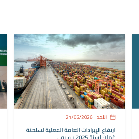
الأحد
21/06/2026
ارتفاع الإيرادات العامة الفعلية لسلطنة
عُمان لسنة 2025 بنسبة...