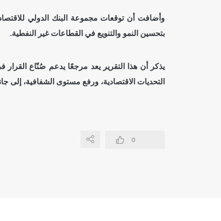
وأضافت أن توقعات مجموعة البنك الدولي للاقتصاد ال
بتحسين النمو والتنويع في القطاعات غير النفطية.
يذكر أن هذا التقرير يعد مرجعًا يدعم صُنّاع القرا
التحديات الاقتصادية، ورفع مستوى الشفافية، إلى جان
0