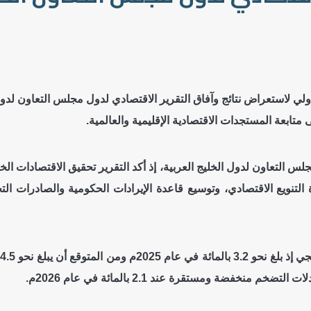
ولي لاستعراض نتائج وآفاق التقرير الاقتصادي لدول مجلس التعاون لدول
متابعة المستجدات الاقتصادية الإقليمية والعالمية.
التعاون لدول الخليج العربية، إذ أكد التقرير تحقيق الاقتصادات الخلي
التنويع الاقتصادي، وتوسيع قاعدة الإيرادات الحكومية والصادرات ا