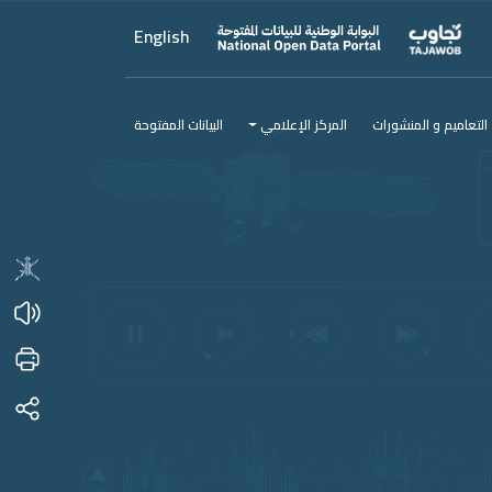
English
التعاميم و المنشورات
المركز الإعلامي
البيانات المفتوحة