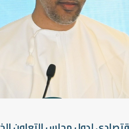
اقتصادي لدول مجلس التعاون الخ