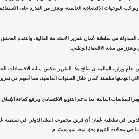
ة ويواكب التوجهات الاقتصادية العالمية، ويعزز من القدرة على الاستف
المبذولة في سلطنة عُمان لتعزيز الاستدامة المالية، والتقدم المحقق
ي ويعزز من متانة الاقتصاد الوطني.
 عام وزارة المالية أن نتائج هذا التقرير تعكس متانة الاقتصادات الخ
 التي انتهجتها سلطنة عُمان خلال السنوات الماضية، مما أسهم في تعزيز 
ير السياسات المالية، بما يدعم التنويع الاقتصادي ويرفع كفاءة الإنفاق 
ما في مجالات التنويع وفق نمط نمو مستدام.