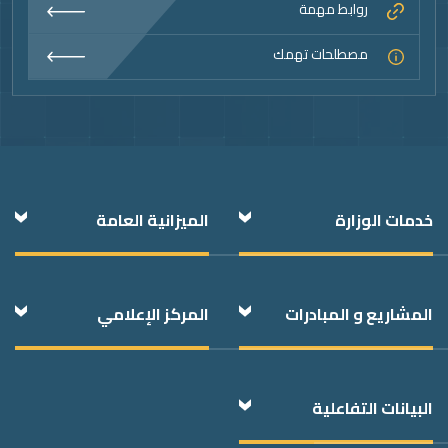
روابط مهمة
مصطلحات تهمك
Foote
خدمات الوزارة
الميزانية العامة
المشاريع و المبادرات
المركز الإعلامي
البيانات التفاعلية