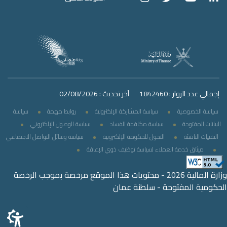
إجمالي عدد الزوار : 1842460
آخر تحديث : 02/08/2026
سياسة الخصوصية
سياسة المشاركة الإلكترونية
روابط مهمة
سياسة
البيانات المفتوحة
سياسة مكافحة الفساد
سياسة الوصول الإلكتروني
التقنيات الناشئة
التحول للحكومة الإلكترونية
سياسة وسائل التواصل الاجتماعي
ميثاق خدمة العملاء لسياسة توظيف ذوي الإعاقة
وزارة المالية 2026 - محتويات هذا الموقع مرخصة بموجب الرخصة
الحكومية المفتوحة - سلطنة عمان